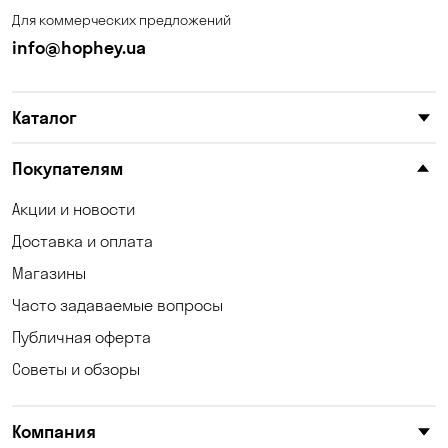
Для коммерческих предложений
info@hophey.ua
Каталог
Покупателям
Акции и новости
Доставка и оплата
Магазины
Часто задаваемые вопросы
Публичная оферта
Советы и обзоры
Компания