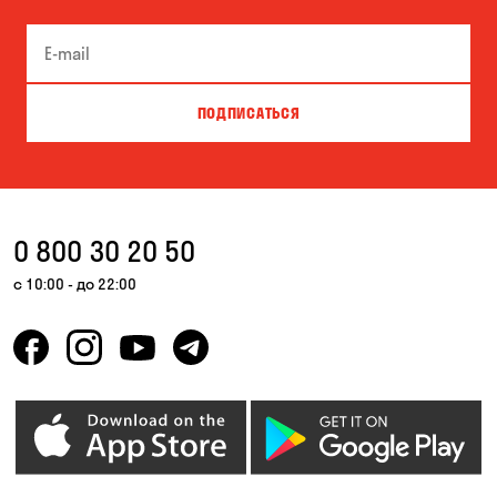
Песчанка
Самар
Черноморск
ПОДПИСАТЬСЯ
0 800 30 20 50
с 10:00 - до 22:00