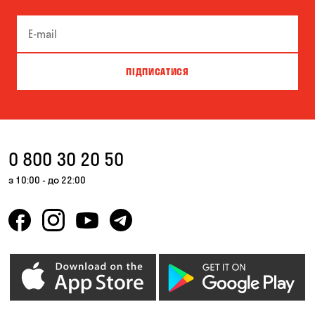
ПІДПИСАТИСЯ
0 800 30 20 50
з 10:00 - до 22:00