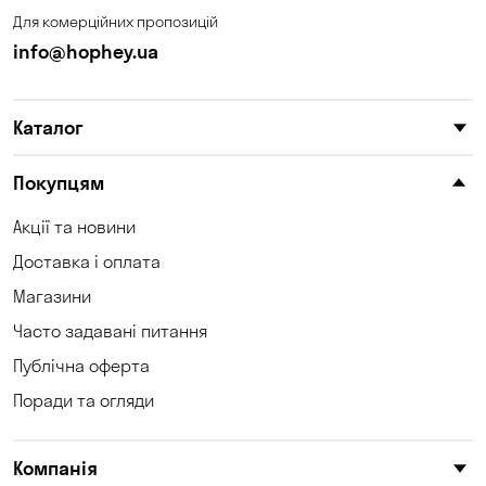
Для комерційних пропозицій
info@hophey.ua
Каталог
Покупцям
Акції та новини
Доставка і оплата
Магазини
Часто задавані питання
Публічна оферта
Поради та огляди
Компанія