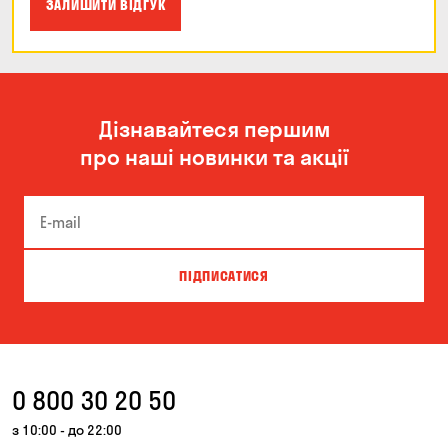
ЗАЛИШИТИ ВІДГУК
Дізнавайтеся першим
про наші новинки та акції
ПІДПИСАТИСЯ
0 800 30 20 50
з 10:00 - до 22:00