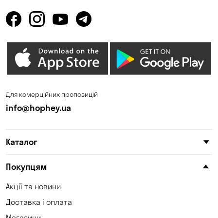
Для комерційних пропозицій
info@hophey.ua
Каталог
Покупцям
Акції та новини
Доставка і оплата
Магазини