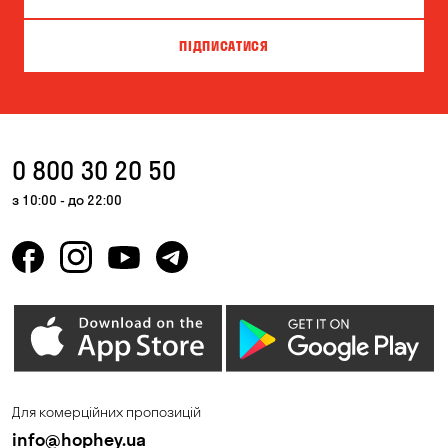
ПІДПИСАТИСЯ
0 800 30 20 50
з 10:00 - до 22:00
Для комерційних пропозицій
info@hophey.ua