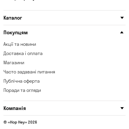
Каталог
Покупцям
Акції та новини
Доставка і оплата
Магазини
Часто задавані питання
Публічна оферта
Поради та огляди
Компанія
© «Hop Hey» 2026