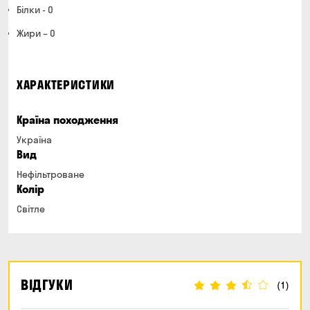
Білки - 0
Жири – 0
ХАРАКТЕРИСТИКИ
Країна походження
Україна
Вид
Нефільтроване
Колір
Світле
ВІДГУКИ
(1)