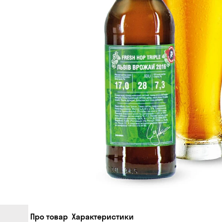
Про товар
Характеристики