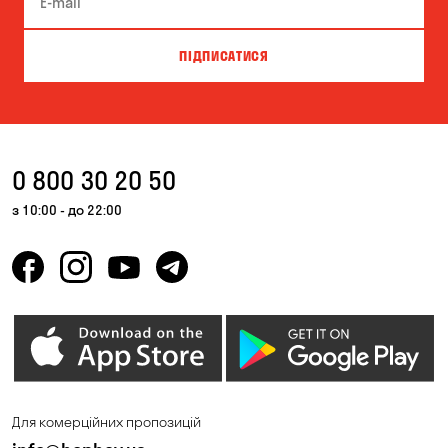
ПІДПИСАТИСЯ
0 800 30 20 50
з 10:00 - до 22:00
Для комерційних пропозицій