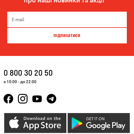
про наші новинки та акції
ПІДПИСАТИСЯ
0 800 30 20 50
з 10:00 - до 22:00