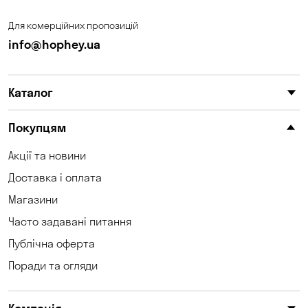
Для комерційних пропозицій
info@hophey.ua
Каталог
Покупцям
Акції та новини
Доставка і оплата
Магазини
Часто задавані питання
Публічна оферта
Поради та огляди