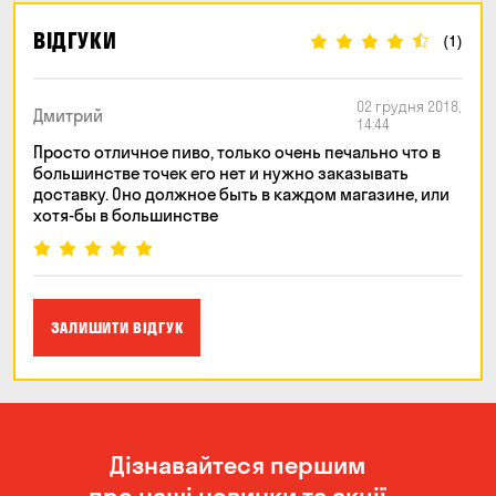
ВІДГУКИ
(1)
02 грудня 2018,
Дмитрий
14:44
Просто отличное пиво, только очень печально что в
большинстве точек его нет и нужно заказывать
доставку. Оно должное быть в каждом магазине, или
хотя-бы в большинстве
ЗАЛИШИТИ ВІДГУК
Дізнавайтеся першим