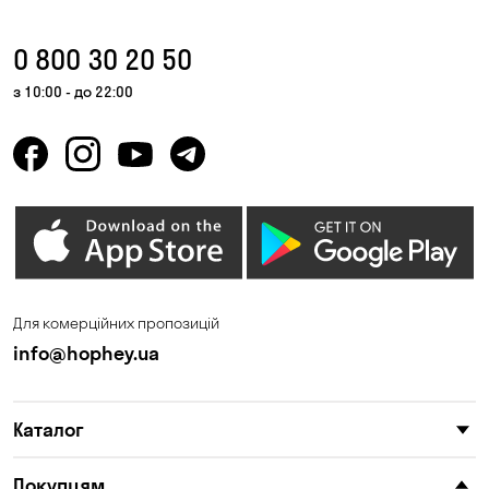
0 800 30 20 50
з 10:00 - до 22:00
Для комерційних пропозицій
info@hophey.ua
Каталог
Покупцям