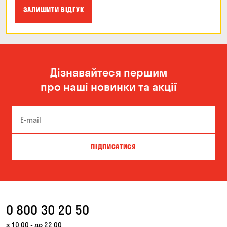
ЗАЛИШИТИ ВІДГУК
Дізнавайтеся першим
про наші новинки та акції
ПІДПИСАТИСЯ
0 800 30 20 50
з 10:00 - до 22:00