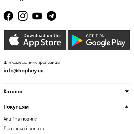
Для комерційних пропозицій
info@hophey.ua
Каталог
Покупцям
Акції та новини
Доставка і оплата