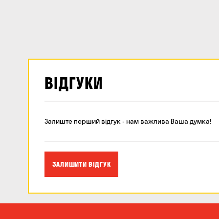
ВІДГУКИ
Залиште перший відгук - нам важлива Ваша думка!
ЗАЛИШИТИ ВІДГУК