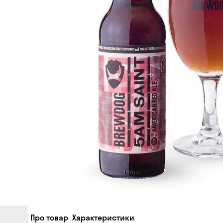
Про товар
Характеристики