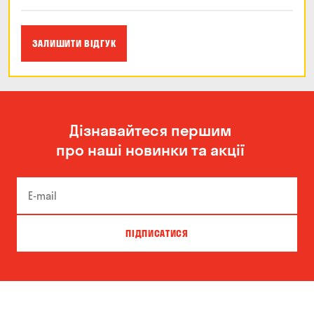
ЗАЛИШИТИ ВІДГУК
Дізнавайтеся першим
про наші новинки та акції
ПІДПИСАТИСЯ