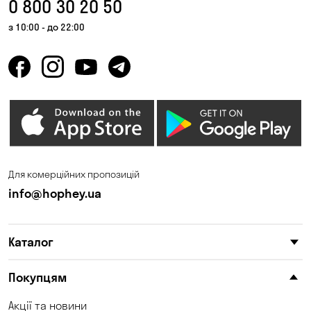
0 800 30 20 50
з 10:00 - до 22:00
Для комерційних пропозицій
info@hophey.ua
Каталог
Покупцям
Акції та новини