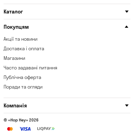
Каталог
Покупцям
Акції та новини
Доставка і оплата
Магазини
Часто задавані питання
Публічна оферта
Поради та огляди
Компанія
© «Hop Hey» 2026