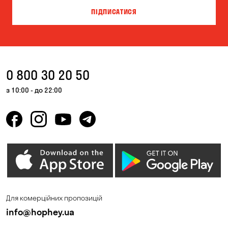
ПІДПИСАТИСЯ
0 800 30 20 50
з 10:00 - до 22:00
Для комерційних пропозицій
info@hophey.ua