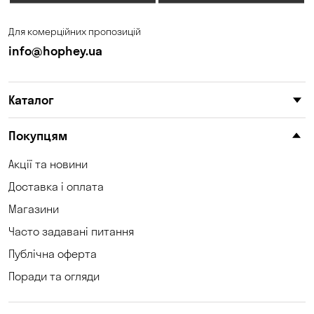
Для комерційних пропозицій
info@hophey.ua
Каталог
Покупцям
Акції та новини
Доставка і оплата
Магазини
Часто задавані питання
Публічна оферта
Поради та огляди