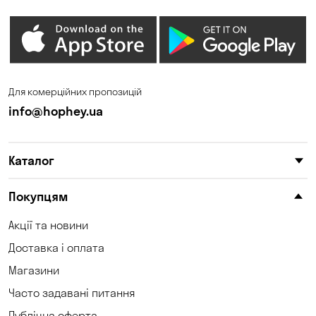
Для комерційних пропозицій
info@hophey.ua
Каталог
Покупцям
Акції та новини
Доставка і оплата
Магазини
Часто задавані питання
Публічна оферта