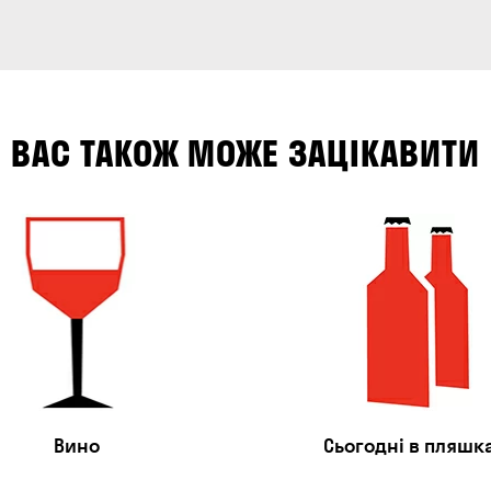
ВАС ТАКОЖ МОЖЕ ЗАЦІКАВИТИ
Вино
Сьогодні в пляшк