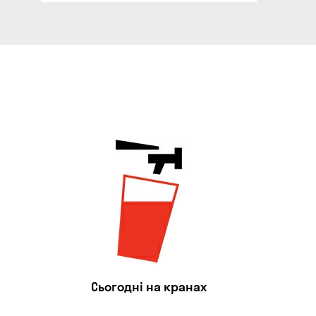
Сьогодні на кранах