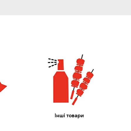
Інші товари