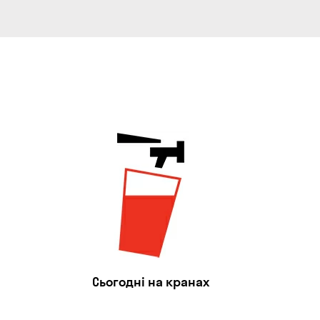
Сьогодні на кранах