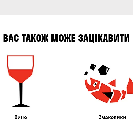
ВАС ТАКОЖ МОЖЕ ЗАЦІКАВИТИ
Вино
Смаколики