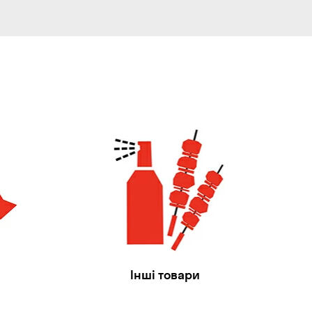
Інші товари