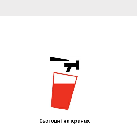
Сьогодні на кранах