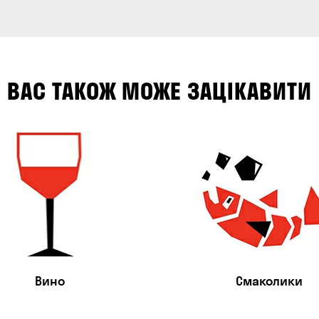
ВАС ТАКОЖ МОЖЕ ЗАЦІКАВИТИ
Вино
Смаколики