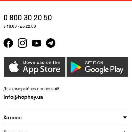
0 800 30 20 50
з 10:00 - до 22:00
Для комерційних пропозицій
info@hophey.ua
Каталог