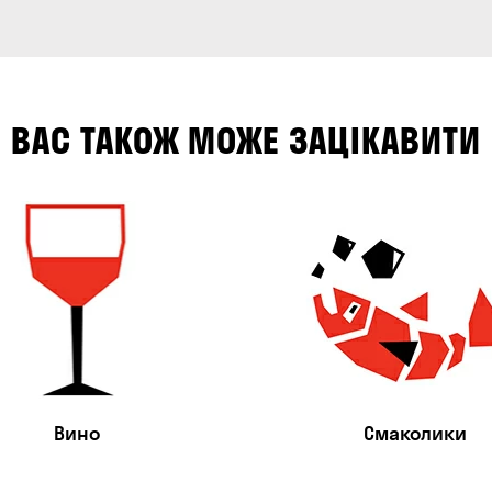
ВАС ТАКОЖ МОЖЕ ЗАЦІКАВИТИ
Вино
Смаколики