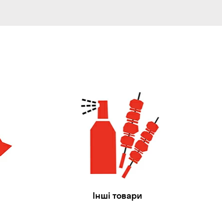
Інші товари