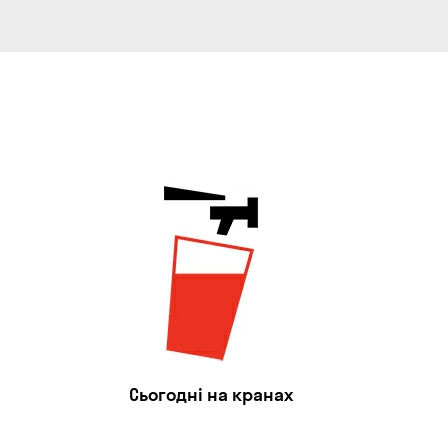
Сьогодні на кранах