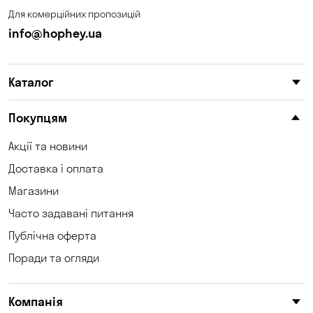
Для комерційних пропозицій
info@hophey.ua
Каталог
Покупцям
Акції та новини
Доставка і оплата
Магазини
Часто задавані питання
Публічна оферта
Поради та огляди
Компанія