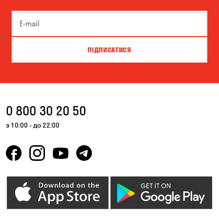
ПІДПИСАТИСЯ
0 800 30 20 50
з 10:00 - до 22:00