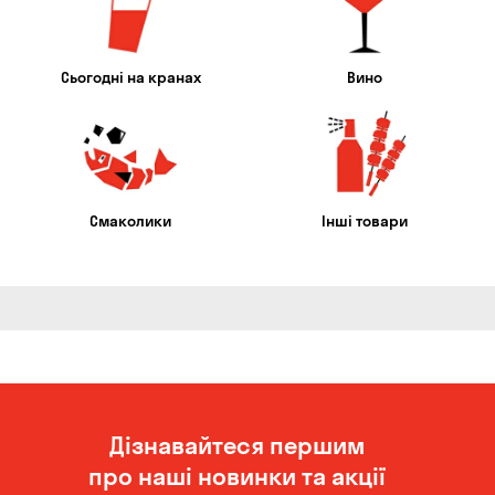
Сьогодні на кранах
Вино
Смаколики
Інші товари
Дізнавайтеся першим
про наші новинки та акції