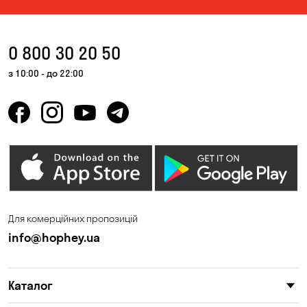
0 800 30 20 50
з 10:00 - до 22:00
Для комерційних пропозицій
info@hophey.ua
Каталог