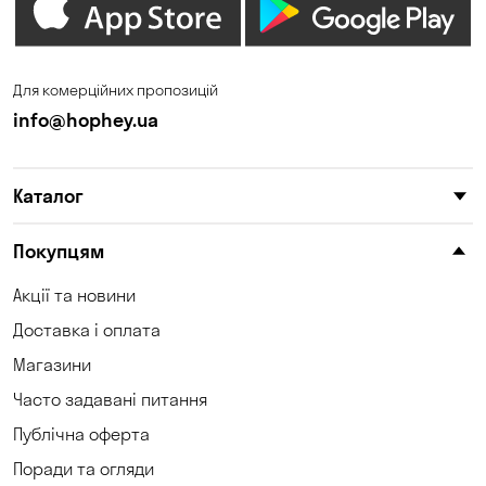
Для комерційних пропозицій
info@hophey.ua
Каталог
Покупцям
Акції та новини
Доставка і оплата
Магазини
Часто задавані питання
Публічна оферта
Поради та огляди