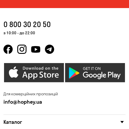
0 800 30 20 50
з 10:00 - до 22:00
Для комерційних пропозицій
info@hophey.ua
Каталог