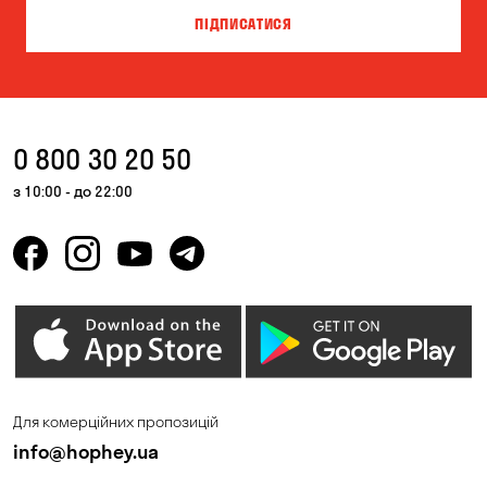
ПІДПИСАТИСЯ
0 800 30 20 50
з 10:00 - до 22:00
Для комерційних пропозицій
info@hophey.ua