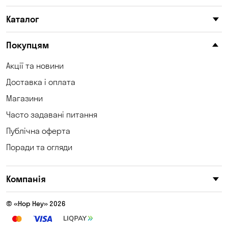
Каталог
Покупцям
Акції та новини
Доставка і оплата
Магазини
Часто задавані питання
Публічна оферта
Поради та огляди
Компанія
© «Hop Hey» 2026