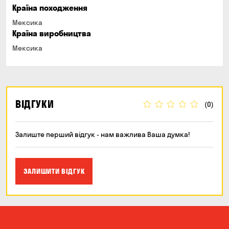
Країна походження
Мексика
Країна виробництва
Мексика
ВІДГУКИ
(0)
Залиште перший відгук - нам важлива Ваша думка!
ЗАЛИШИТИ ВІДГУК