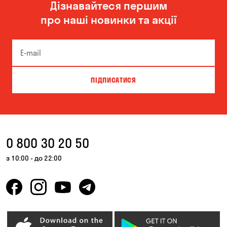
Дізнавайтеся першим
про наші новинки та акції
ПІДПИСАТИСЯ
0 800 30 20 50
з 10:00 - до 22:00