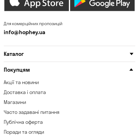
Для комерційних пропозицій
info@hophey.ua
Каталог
Покупцям
Акції та новини
Доставка і оплата
Магазини
Часто задавані питання
Публічна оферта
Поради та огляди