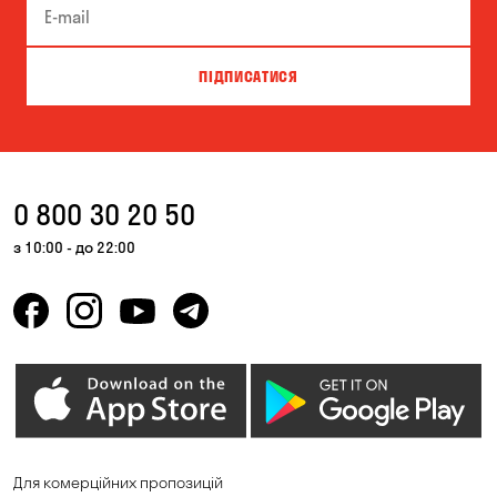
ПІДПИСАТИСЯ
0 800 30 20 50
з 10:00 - до 22:00
Для комерційних пропозицій