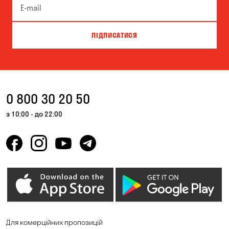
ПІДПИСАТИСЯ
0 800 30 20 50
з 10:00 - до 22:00
Для комерційних пропозицій