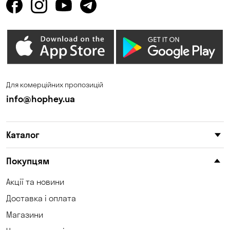
Для комерційних пропозицій
info@hophey.ua
Каталог
Покупцям
Акції та новини
Доставка і оплата
Магазини