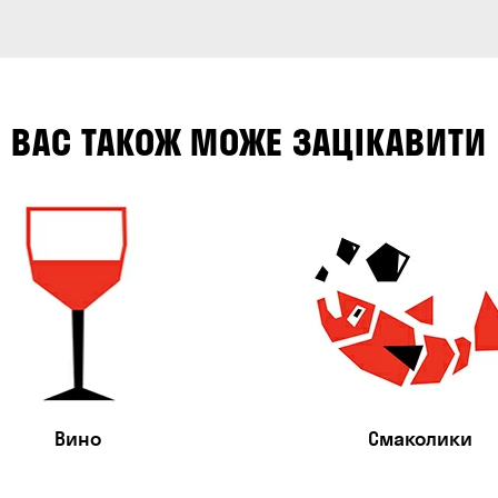
ВАС ТАКОЖ МОЖЕ ЗАЦІКАВИТИ
Вино
Смаколики