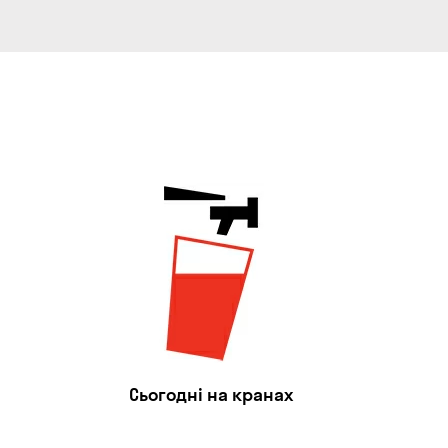
Сьогодні на кранах