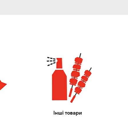
Інші товари