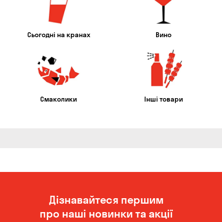
Сьогодні на кранах
Вино
Смаколики
Інші товари
Дізнавайтеся першим
про наші новинки та акції