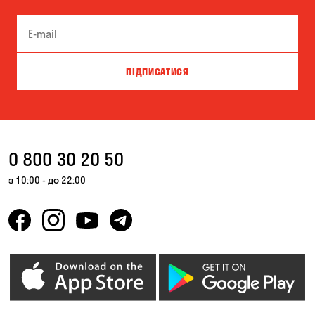
ПІДПИСАТИСЯ
0 800 30 20 50
з 10:00 - до 22:00