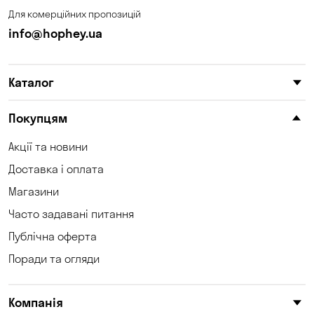
Для комерційних пропозицій
info@hophey.ua
Каталог
Покупцям
Акції та новини
Доставка і оплата
Магазини
Часто задавані питання
Публічна оферта
Поради та огляди
Компанія