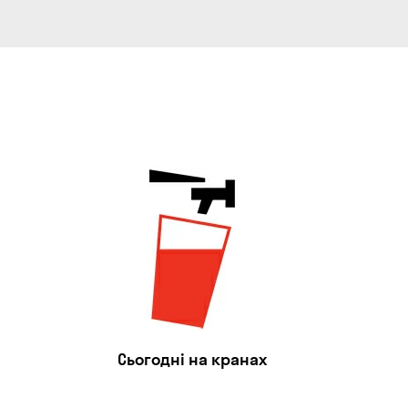
Сьогодні на кранах