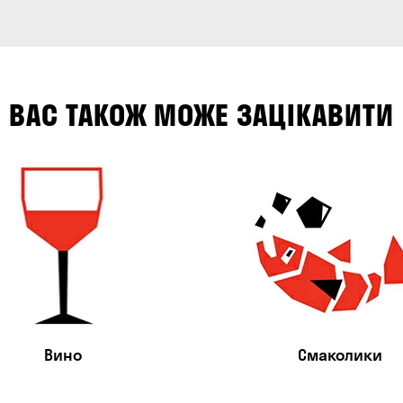
ВАС ТАКОЖ МОЖЕ ЗАЦІКАВИТИ
Вино
Смаколики