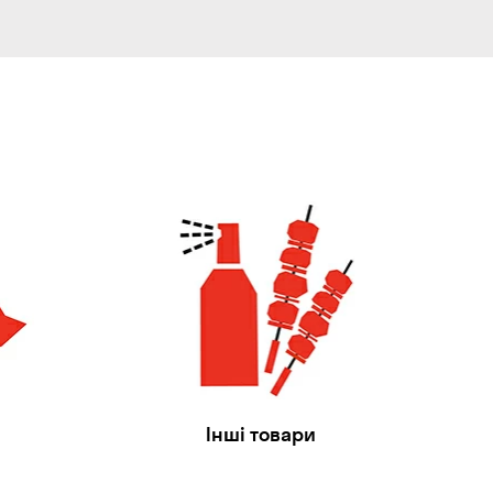
Інші товари