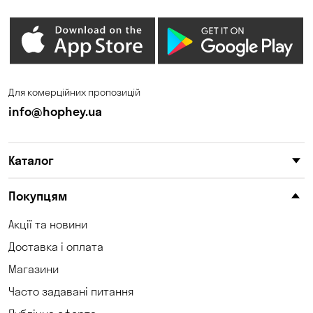
Для комерційних пропозицій
info@hophey.ua
Каталог
Покупцям
Акції та новини
Доставка і оплата
Магазини
Часто задавані питання