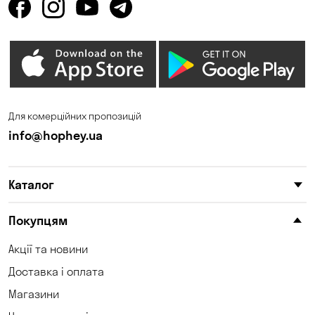
Для комерційних пропозицій
info@hophey.ua
Каталог
Покупцям
Акції та новини
Доставка і оплата
Магазини