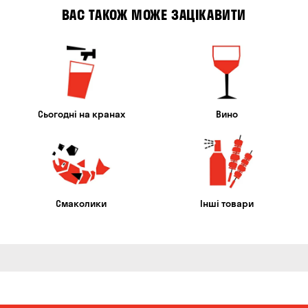
ВАС ТАКОЖ МОЖЕ ЗАЦІКАВИТИ
Сьогодні на кранах
Вино
Смаколики
Інші товари