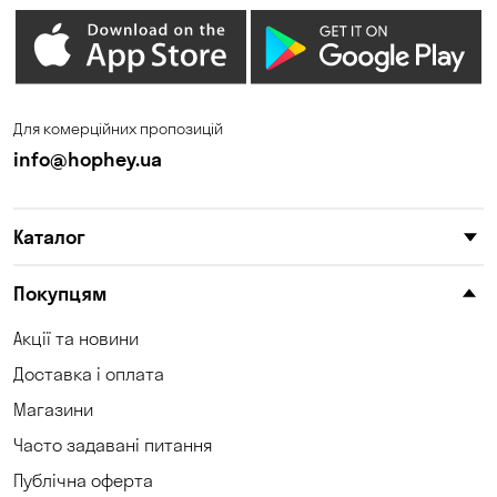
Для комерційних пропозицій
info@hophey.ua
Каталог
Покупцям
Акції та новини
Доставка і оплата
Магазини
Часто задавані питання
Публічна оферта