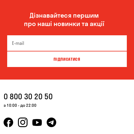
Дізнавайтеся першим
про наші новинки та акції
ПІДПИСАТИСЯ
0 800 30 20 50
з 10:00 - до 22:00