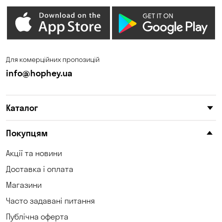
Для комерційних пропозицій
info@hophey.ua
Каталог
Покупцям
Акції та новини
Доставка і оплата
Магазини
Часто задавані питання
Публічна оферта