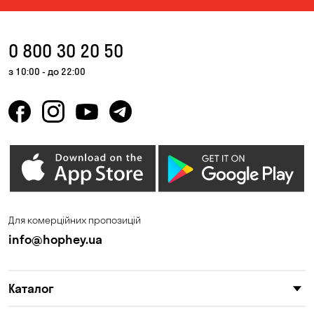
0 800 30 20 50
з 10:00 - до 22:00
Для комерційних пропозицій
info@hophey.ua
Каталог