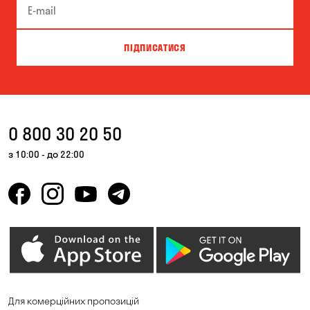
ПІДПИСАТИСЯ
0 800 30 20 50
з 10:00 - до 22:00
Для комерційних пропозицій