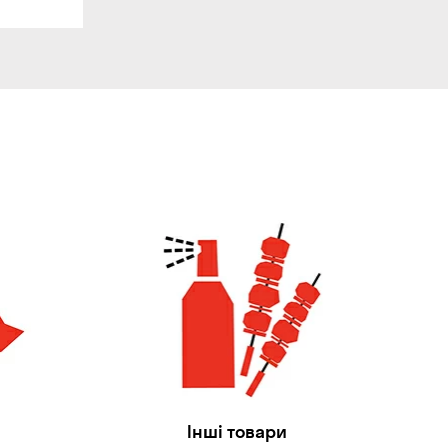
Інші товари