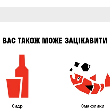
ВАС ТАКОЖ МОЖЕ ЗАЦІКАВИТИ
Сидр
Смаколики