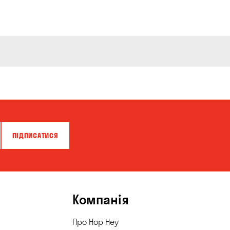
ПІДПИСАТИСЯ
Компанія
Про Hop Hey