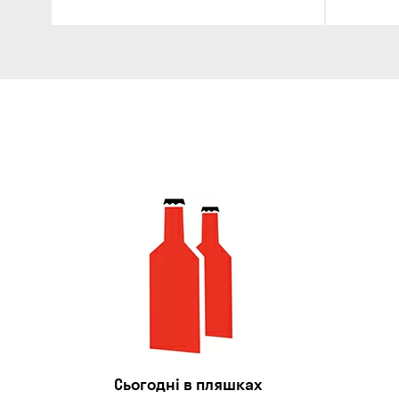
Сьогодні в пляшках