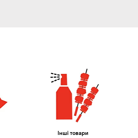
Інші товари