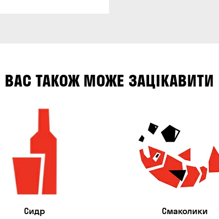
ВАС ТАКОЖ МОЖЕ ЗАЦІКАВИТИ
Сидр
Смаколики