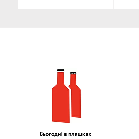
Сьогодні в пляшках