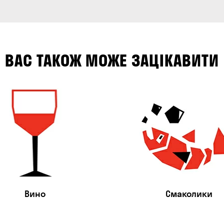
ВАС ТАКОЖ МОЖЕ ЗАЦІКАВИТИ
Вино
Смаколики