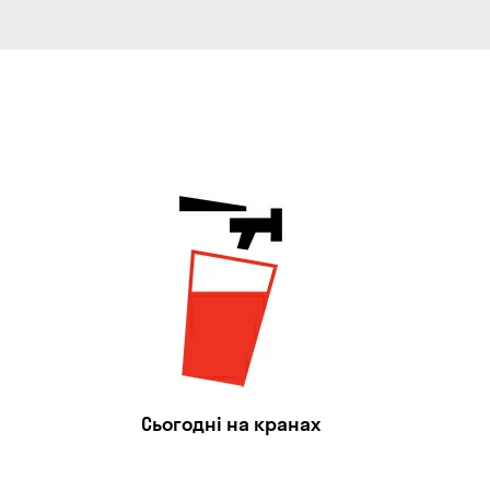
Сьогодні на кранах