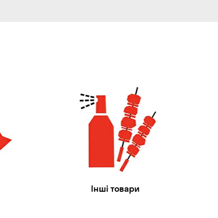
Інші товари