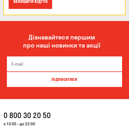
ЗАЛИШИТИ ВІДГУК
Дізнавайтеся першим
про наші новинки та акції
ПІДПИСАТИСЯ
0 800 30 20 50
з 10:00 - до 22:00