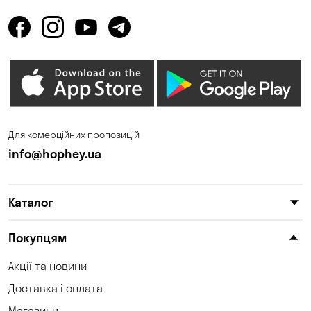
Для комерційних пропозицій
info@hophey.ua
Каталог
Покупцям
Акції та новини
Доставка і оплата
Магазини