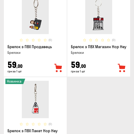
(0)
(0)
Брелок з ПВХ Продавець
Брелок з ПВХ Магазин Hop Hey
Брелоки
Брелоки
59
59
,00
,00
грн за 1 шт
грн за 1 шт
Новинка
(0)
Брелок з ПВХ Пакет Hop Hey