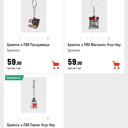
(0)
(0)
Брелок з ПВХ Продавець
Брелок з ПВХ Магазин Hop Hey
Брелоки
Брелоки
59
59
,00
,00
грн за 1 шт
грн за 1 шт
Новинка
(0)
Брелок з ПВХ Пакет Hop Hey