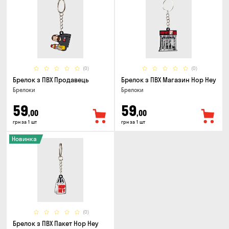
(0)
(0)
Брелок з ПВХ Продавець
Брелок з ПВХ Магазин Hop Hey
Брелоки
Брелоки
59
59
,00
,00
грн за 1 шт
грн за 1 шт
Новинка
(0)
Брелок з ПВХ Пакет Hop Hey