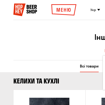
МЕНЮ
Укр
Ін
Всі товари
КЕЛИХИ ТА КУХЛІ