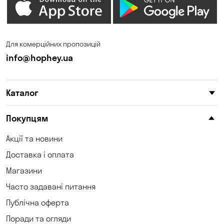
Южне
Для комерційних пропозицій
info@hophey.ua
Каталог
Покупцям
Акції та новини
Доставка і оплата
Магазини
Часто задавані питання
Публічна оферта
Поради та огляди