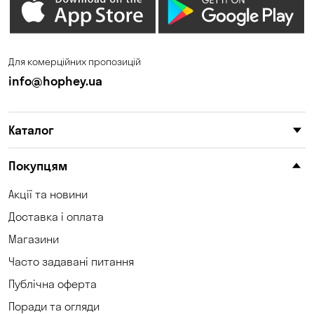
Для комерційних пропозицій
info@hophey.ua
Каталог
Покупцям
Акції та новини
Доставка і оплата
Магазини
Часто задавані питання
Публічна оферта
Поради та огляди