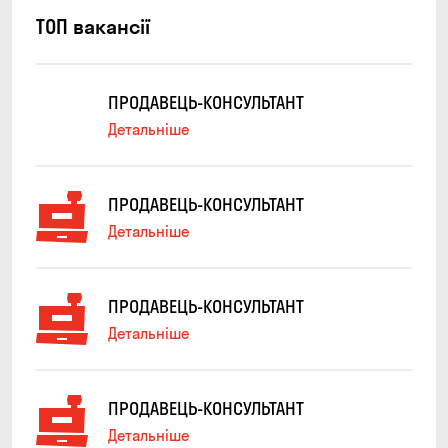
ТОП вакансії
ПРОДАВЕЦЬ-КОНСУЛЬТАНТ
Детальніше
ПРОДАВЕЦЬ-КОНСУЛЬТАНТ
Детальніше
ПРОДАВЕЦЬ-КОНСУЛЬТАНТ
Детальніше
ПРОДАВЕЦЬ-КОНСУЛЬТАНТ
Детальніше