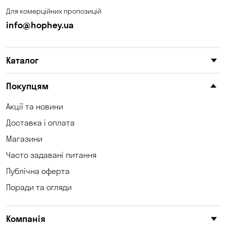
Для комерційних пропозицій
info@hophey.ua
Каталог
Покупцям
Акції та новини
Доставка і оплата
Магазини
Часто задавані питання
Публічна оферта
Поради та огляди
Компанія