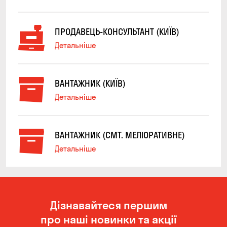
ПРОДАВЕЦЬ-КОНСУЛЬТАНТ (КИЇВ)
Детальніше
ВАНТАЖНИК (КИЇВ)
Детальніше
ВАНТАЖНИК (СМТ. МЕЛІОРАТИВНЕ)
Детальніше
Дізнавайтеся першим
про наші новинки та акції