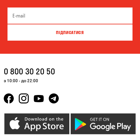
ПІДПИСАТИСЯ
0 800 30 20 50
з 10:00 - до 22:00