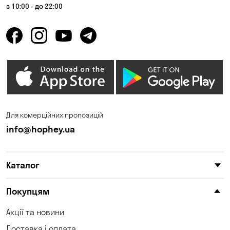
з 10:00 - до 22:00
Для комерційних пропозицій
info@hophey.ua
Каталог
Покупцям
Акції та новини
Доставка і оплата