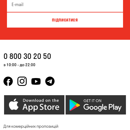
ПІДПИСАТИСЯ
0 800 30 20 50
з 10:00 - до 22:00
Для комерційних пропозицій